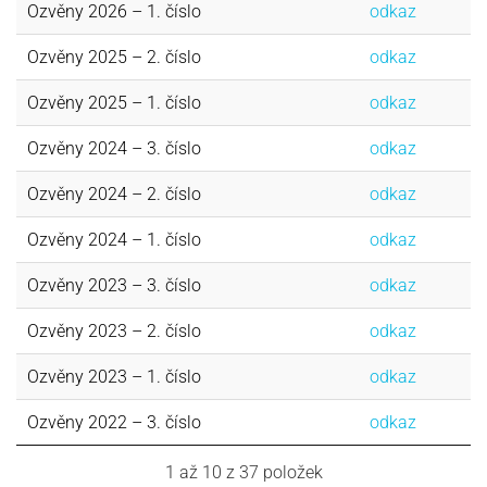
Ozvěny 2026 – 1. číslo
odkaz
Ozvěny 2025 – 2. číslo
odkaz
Ozvěny 2025 – 1. číslo
odkaz
Ozvěny 2024 – 3. číslo
odkaz
Ozvěny 2024 – 2. číslo
odkaz
Ozvěny 2024 – 1. číslo
odkaz
Ozvěny 2023 – 3. číslo
odkaz
Ozvěny 2023 – 2. číslo
odkaz
Ozvěny 2023 – 1. číslo
odkaz
Ozvěny 2022 – 3. číslo
odkaz
1 až 10 z 37 položek