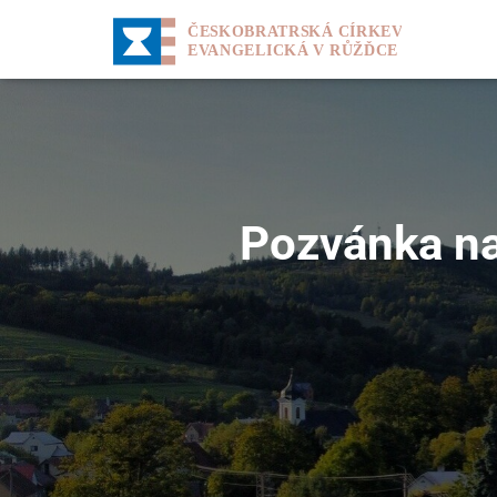
Pozvánka na