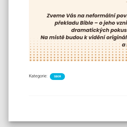
Kategorie:
SBOR